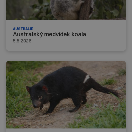
AUSTRÁLIE
Australský medvídek koala
5.5.2026