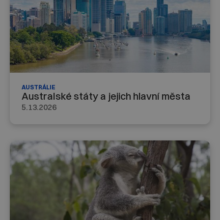
AUSTRÁLIE
Australské státy a jejich hlavní města
5.13.2026