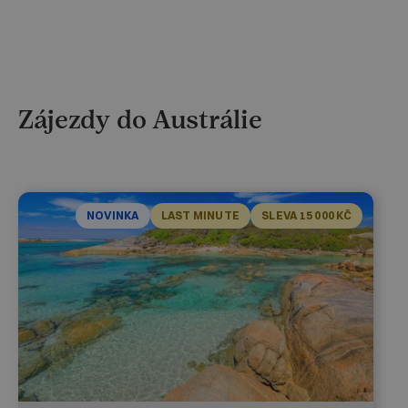
Zájezdy do Austrálie
NOVINKA
LAST MINUTE
SLEVA 15 000 KČ