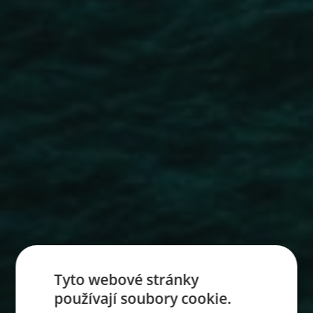
Tyto webové stránky
používají soubory cookie.