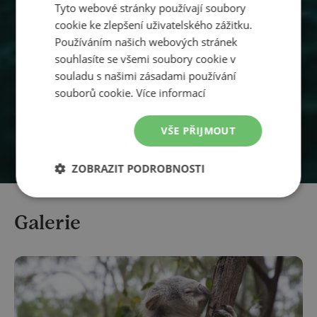
Tyto webové stránky používají soubory
cookie ke zlepšení uživatelského zážitku.
Používáním našich webových stránek
souhlasíte se všemi soubory cookie v
souladu s našimi zásadami používání
souborů cookie.
Více informací
VŠE PŘIJMOUT
ZOBRAZIT PODROBNOSTI
Galerie