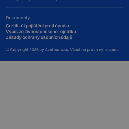
Dokumenty
Certifikát pojištění proti úpadku
Výpis ze živnostenského rejstříku
Zásady ochrany osobních údajů
© Copyright
2026
by Avetour s.r.o. Všechna práva vyhrazena