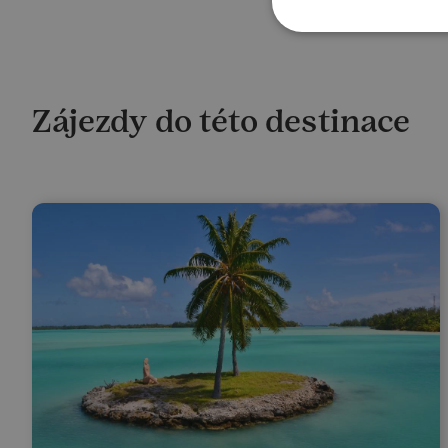
Zájezdy do této destinace