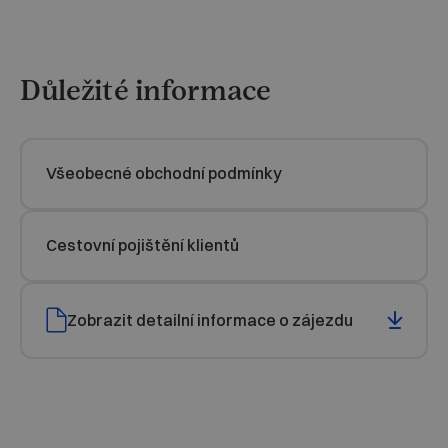
Důležité informace
Všeobecné obchodní podmínky
Cestovní pojištění klientů
Zobrazit detailní informace o zájezdu