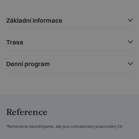
Základní informace
Trasa
Denní program
Reference
*Reference neověřujeme, ale jsou schvalovány pracovníky CK.