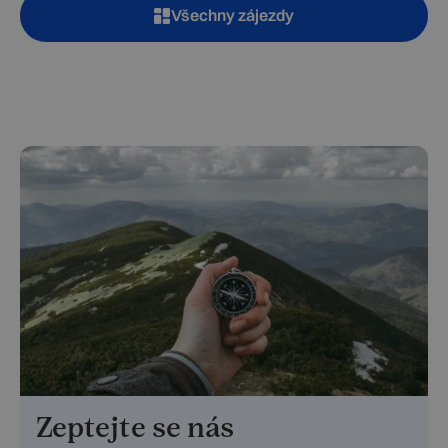
Všechny zájezdy
Zeptejte se nás