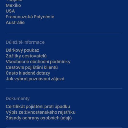
Mexiko
USA
Francouzská Polynésie
Austrálie
Důležité informace
Dárkový poukaz
Zážitky cestovatelů
Všeobecné obchodní podmínky
Cestovní pojištění klientů
‍Často kladené dotazy
Jak vybrat poznávací zájezd
Dokumenty
Certifikát pojištění proti úpadku
Výpis ze živnostenského rejstříku
Zásady ochrany osobních údajů