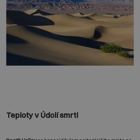
Teploty v Údolí smrti