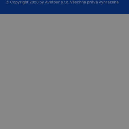
© Copyright
2026
by Avetour s.r.o. Všechna práva vyhrazena