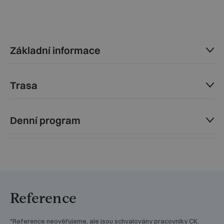
Základní informace
Trasa
Denní program
Reference
*Reference neověřujeme, ale jsou schvalovány pracovníky CK.