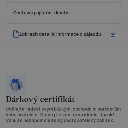
Cestovní pojištění klientů
Zobrazit detailní informace o zájezdu
Dárkový certifikát
Udělejte radost svým blízkým, obchodním partnerům
nebo přátelům. Máme pro vás tip na ideální dárek!
Věnujte nezapomenutelný cestovatelský zážitek.