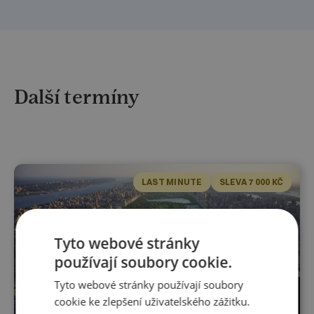
Další termíny
LAST MINUTE
SLEVA 7 000 KČ
Tyto webové stránky
používají soubory cookie.
Tyto webové stránky používají soubory
cookie ke zlepšení uživatelského zážitku.