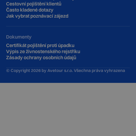
Cestovní pojištění klientů
‍Často kladené dotazy
Jak vybrat poznávací zájezd
Dokumenty
Certifikát pojištění proti úpadku
Výpis ze živnostenského rejstříku
Zásady ochrany osobních údajů
© Copyright
2026
by Avetour s.r.o. Všechna práva vyhrazena