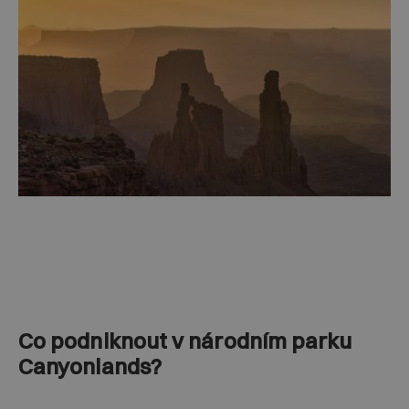
Co podniknout v národním parku
Canyonlands?