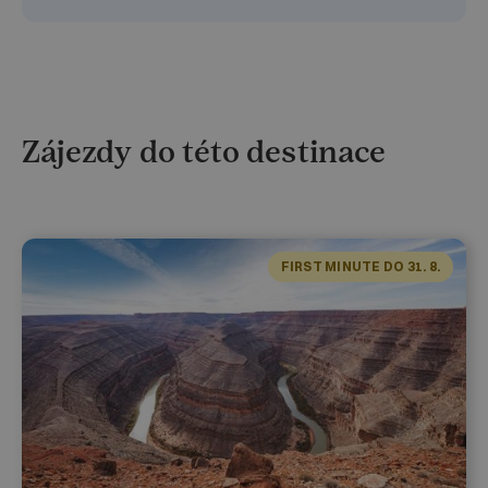
Zájezdy do této destinace
FIRST MINUTE DO 31. 8.