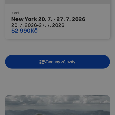
7 dní
New York 20. 7. - 27. 7. 2026
20. 7. 2026
-
27. 7. 2026
52 990
Kč
Všechny zájezdy