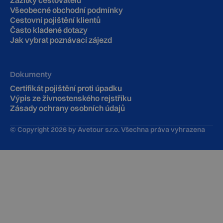
Zážitky cestovatelů
Všeobecné obchodní podmínky
Cestovní pojištění klientů
‍Často kladené dotazy
Jak vybrat poznávací zájezd
Dokumenty
Certifikát pojištění proti úpadku
Výpis ze živnostenského rejstříku
Zásady ochrany osobních údajů
© Copyright
2026
by Avetour s.r.o. Všechna práva vyhrazena