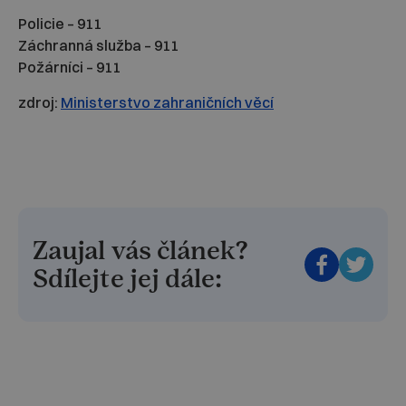
Policie – 911
Záchranná služba – 911
Požárníci – 911
zdroj:
Ministerstvo zahraničních věcí
Zaujal vás článek?
Sdílejte jej dále: