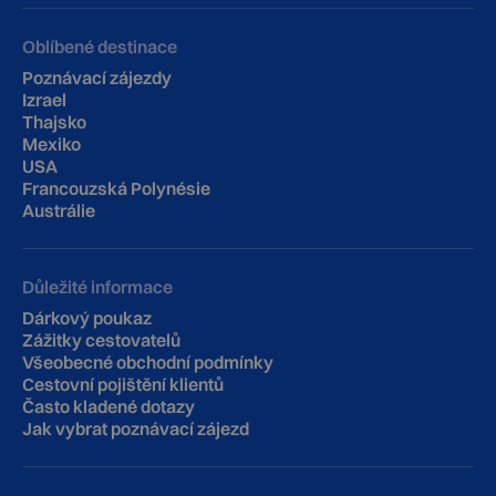
Oblíbené destinace
Poznávací zájezdy
Izrael
Thajsko
Mexiko
USA
Francouzská Polynésie
Austrálie
Důležité informace
Dárkový poukaz
Zážitky cestovatelů
Všeobecné obchodní podmínky
Cestovní pojištění klientů
‍Často kladené dotazy
Jak vybrat poznávací zájezd