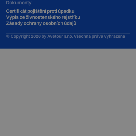
Dokumenty
Certifikát pojištění proti úpadku
Výpis ze živnostenského rejstříku
Zásady ochrany osobních údajů
© Copyright
2026
by Avetour s.r.o. Všechna práva vyhrazena