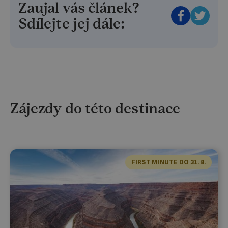
Zaujal vás článek?
Sdílejte jej dále:
Zájezdy do této destinace
FIRST MINUTE DO 31. 8.