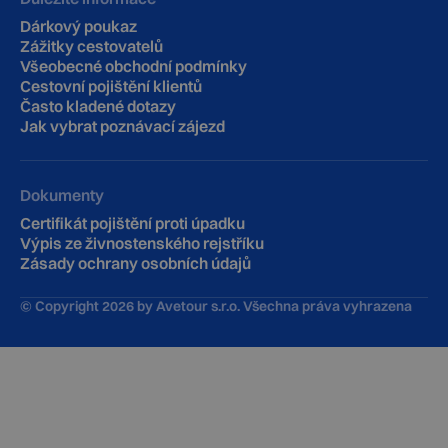
Dárkový poukaz
Zážitky cestovatelů
Všeobecné obchodní podmínky
Cestovní pojištění klientů
‍Často kladené dotazy
Jak vybrat poznávací zájezd
Dokumenty
Certifikát pojištění proti úpadku
Výpis ze živnostenského rejstříku
Zásady ochrany osobních údajů
© Copyright
2026
by Avetour s.r.o. Všechna práva vyhrazena