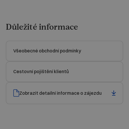
Důležité informace
Všeobecné obchodní podmínky
Cestovní pojištění klientů
Zobrazit detailní informace o zájezdu