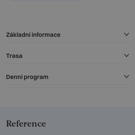
Základní informace
Trasa
Denní program
Reference