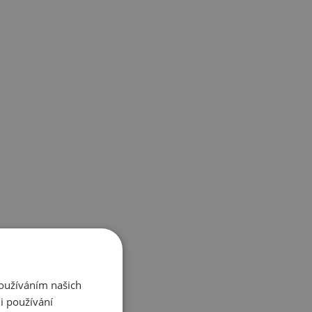
Používáním našich
i používání