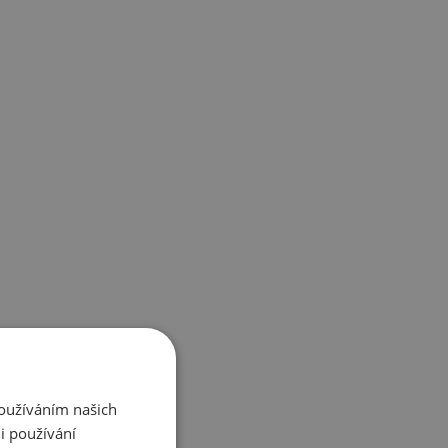
Používáním našich
i používání