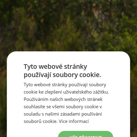
Tyto webové stránky
používají soubory cookie.
Tyto webové stránky používají soubory
cookie ke zlepšení uživatelského zážitku.
Používáním našich webových stránek
souhlasíte se všemi soubory cookie v
souladu s našimi zásadami používání
souborů cookie.
Více informací