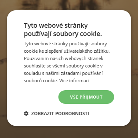
Tyto webové stránky
používají soubory cookie.
Tyto webové stránky používají soubory
cookie ke zlepšení uživatelského zážitku.
Používáním našich webových stránek
souhlasíte se všemi soubory cookie v
souladu s našimi zásadami používání
souborů cookie.
Více informací
VŠE PŘIJMOUT
ZOBRAZIT PODROBNOSTI