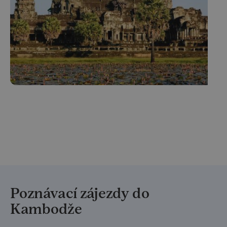
Poznávací zájezdy do
Kambodže