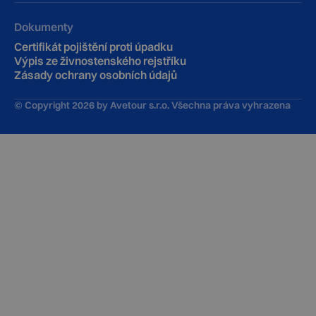
Dokumenty
Certifikát pojištění proti úpadku
Výpis ze živnostenského rejstříku
Zásady ochrany osobních údajů
© Copyright
2026
by Avetour s.r.o. Všechna práva vyhrazena