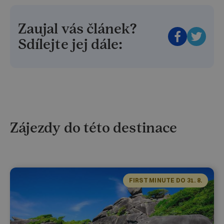
Zaujal vás článek?
Sdílejte jej dále:
Zájezdy do této destinace
FIRST MINUTE DO 31. 8.