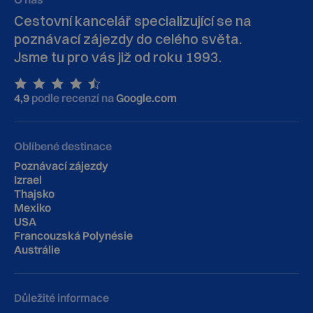
Cestovní kancelář specializující se na
poznávací zájezdy do celého světa.
Jsme tu pro vás již od roku 1993.
4,9
podle recenzí na
Google.com
Oblíbené destinace
Poznávací zájezdy
Izrael
Thajsko
Mexiko
USA
Francouzská Polynésie
Austrálie
Důležité informace