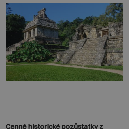
Cenné historické pozůstatky z