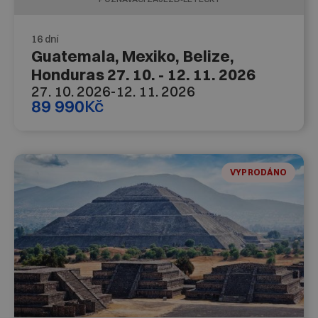
16 dní
Guatemala, Mexiko, Belize,
Honduras 27. 10. - 12. 11. 2026
27. 10. 2026
-
12. 11. 2026
89 990
Kč
VYPRODÁNO