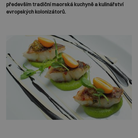
především tradiční maorská kuchyně a kulinářství
evropských kolonizátorů.