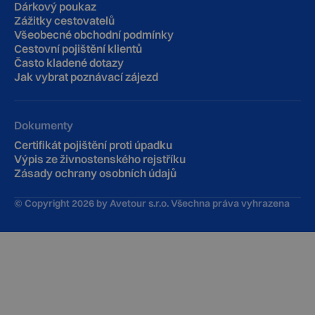
Dárkový poukaz
Zážitky cestovatelů
Všeobecné obchodní podmínky
Cestovní pojištění klientů
‍Často kladené dotazy
Jak vybrat poznávací zájezd
Dokumenty
Certifikát pojištění proti úpadku
Výpis ze živnostenského rejstříku
Zásady ochrany osobních údajů
© Copyright
2026
by Avetour s.r.o. Všechna práva vyhrazena