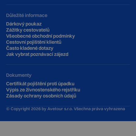
Důležité informace
Dárkový poukaz
Zážitky cestovatelů
Všeobecné obchodní podmínky
Cestovní pojištění klientů
‍Často kladené dotazy
Jak vybrat poznávací zájezd
Dokumenty
Certifikát pojištění proti úpadku
Výpis ze živnostenského rejstříku
Zásady ochrany osobních údajů
© Copyright
2026
by Avetour s.r.o. Všechna práva vyhrazena