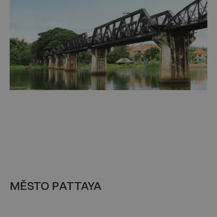
MĚSTO PATTAYA