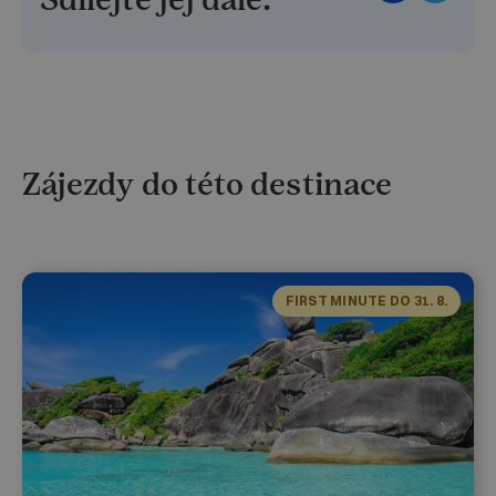
Zájezdy do této destinace
FIRST MINUTE DO 31. 8.