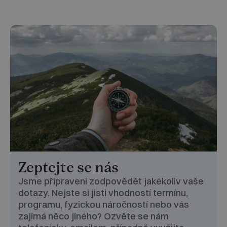
Zeptejte se nás
Jsme připraveni zodpovědět jakékoliv vaše
dotazy. Nejste si jisti vhodností termínu,
programu, fyzickou náročností nebo vás
zajímá něco jiného? Ozvěte se nám