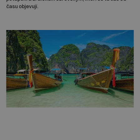
času objevují.