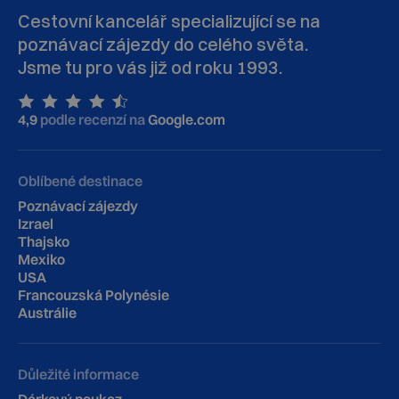
Cestovní kancelář specializující se na
poznávací zájezdy do celého světa.
Jsme tu pro vás již od roku 1993.
4,9
podle recenzí na
Google.com
Oblíbené destinace
Poznávací zájezdy
Izrael
Thajsko
Mexiko
USA
Francouzská Polynésie
Austrálie
Důležité informace