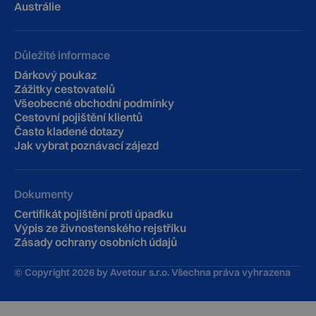
Austrálie
Důležité informace
Dárkový poukaz
Zážitky cestovatelů
Všeobecné obchodní podmínky
Cestovní pojištění klientů
‍Často kladené dotazy
Jak vybrat poznávací zájezd
Dokumenty
Certifikát pojištění proti úpadku
Výpis ze živnostenského rejstříku
Zásady ochrany osobních údajů
© Copyright
2026
by Avetour s.r.o. Všechna práva vyhrazena