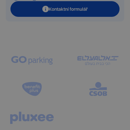
Kontaktní formulář