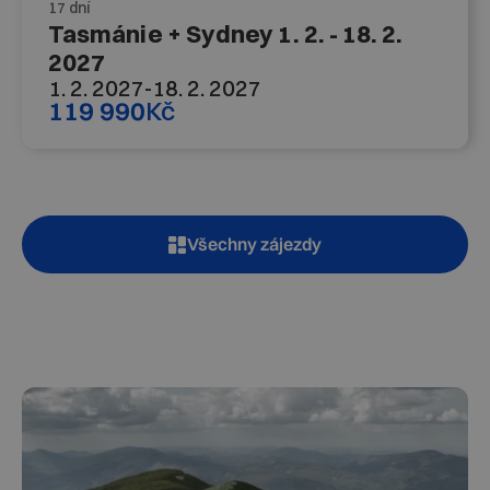
17 dní
Tasmánie + Sydney 1. 2. - 18. 2.
2027
1. 2. 2027
-
18. 2. 2027
119 990
Kč
Všechny zájezdy