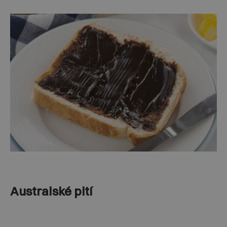
Australské pití