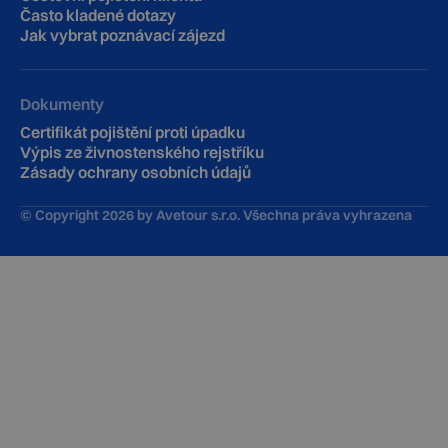
‍Často kladené dotazy
Jak vybrat poznávací zájezd
Dokumenty
Certifikát pojištění proti úpadku
Výpis ze živnostenského rejstříku
Zásady ochrany osobních údajů
© Copyright
2026
by Avetour s.r.o. Všechna práva vyhrazena