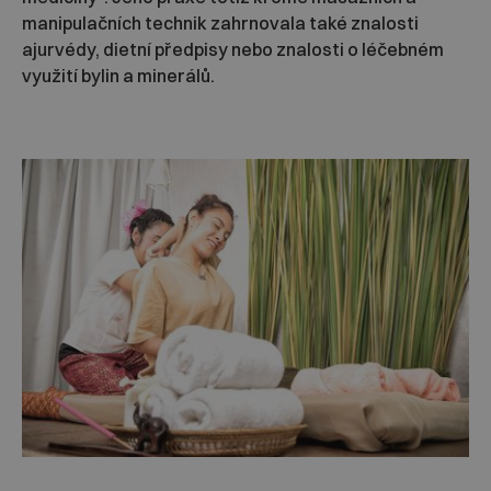
manipulačních technik zahrnovala také znalosti
ajurvédy, dietní předpisy nebo znalosti o léčebném
využití bylin a minerálů.