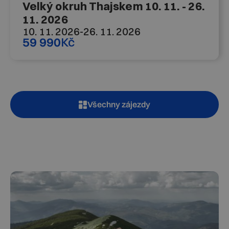
Velký okruh Thajskem 10. 11. - 26.
11. 2026
10. 11. 2026
-
26. 11. 2026
59 990
Kč
Všechny zájezdy