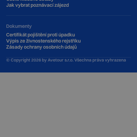
Jak vybrat poznávací zájezd
Dokumenty
Certifikát pojištění proti úpadku
Výpis ze živnostenského rejstříku
Zásady ochrany osobních údajů
© Copyright
2026
by Avetour s.r.o. Všechna práva vyhrazena