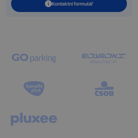
Kontaktní formulář