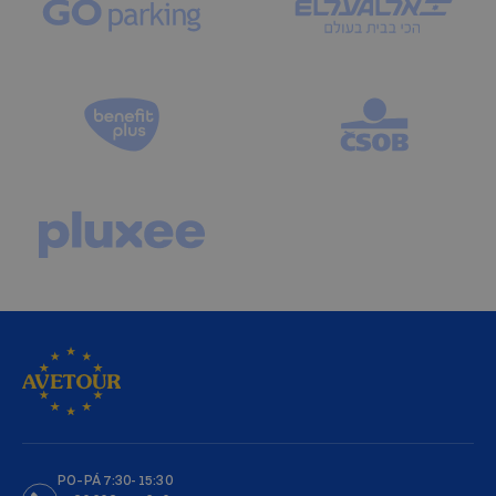
PO–PÁ 7:30-15:30