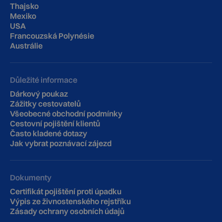
Thajsko
Mexiko
USA
Francouzská Polynésie
Austrálie
Důležité informace
Dárkový poukaz
Zážitky cestovatelů
Všeobecné obchodní podmínky
Cestovní pojištění klientů
‍Často kladené dotazy
Jak vybrat poznávací zájezd
Dokumenty
Certifikát pojištění proti úpadku
Výpis ze živnostenského rejstříku
Zásady ochrany osobních údajů