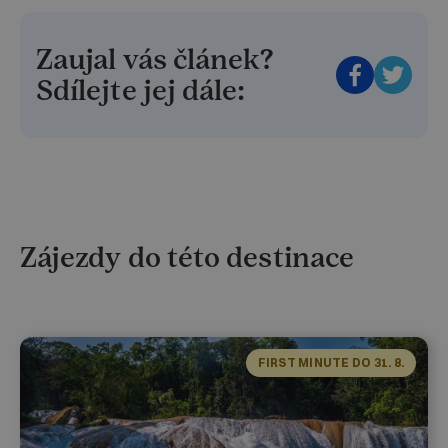
Zaujal vás článek?
Sdílejte jej dále:
Zájezdy do této destinace
FIRST MINUTE DO 31. 8.